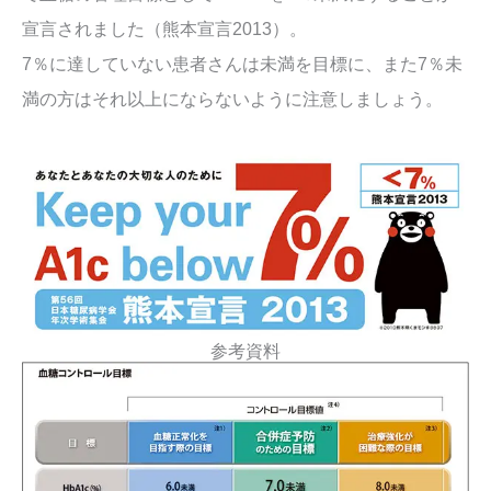
宣言されました（熊本宣言2013）。
7％に達していない患者さんは未満を目標に、また7％未
満の方はそれ以上にならないように注意しましょう。
参考資料