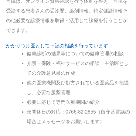
当院は、オンライン資格確認を行う体制を整え、当院を
受診する患者さんの受診歴、薬剤情報、特定健診情報そ
の他必要な診療情報を取得・活用して診療を行うことが
できます。
かかりつけ医として下記の相談を行っています
健康診断の結果等についての健康管理の相談
介護・保険・福祉サービスの相談・主治医とし
ての介護意見書の作成
他の医療機関及び処方されている医薬品を把握
し、必要な服薬管理
必要に応じて専門医療機関の紹介
夜間休日の対応：0766-82-2855（留守番電話の
場合はメッセージをお願いします）