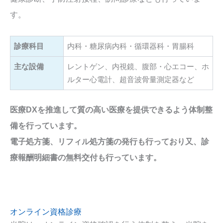
す。
診療科目
内科・糖尿病内科・循環器科・胃腸科
主な設備
レントゲン、内視鏡、腹部・心エコー、ホ
ルター心電計、超音波骨量測定器など
医療DXを推進して質の高い医療を提供できるよう体制整
備を行っています。
電子処方箋、リフィル処方箋の発行も行っており又、診
療報酬明細書の無料交付も行っています。
オンライン資格診療